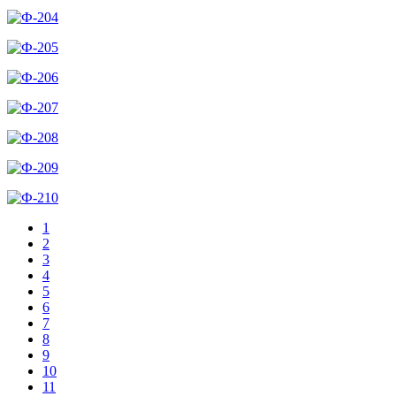
1
2
3
4
5
6
7
8
9
10
11