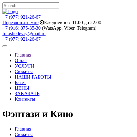
+7 (977) 921-26-67
Перезвоните мне
Ежедневно с 11:00 до 22:00
+7 (916) 875-35-30
(WatsApp, Viber, Telegram)
fotoshedevry@mail.ru
+7 (977) 921-26-67
Toggle
navigation
Главная
О нас
УСЛУГИ
Сюжеты
НАШИ РАБОТЫ
Багет
ЦЕНЫ
ЗАКАЗАТЬ
Контакты
Фэнтази и Кино
Главная
Сюжеты