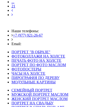
...
21
Наши телефоны:
+7 (977) 921-26-67
+7 (916) 875-35-30
Email:
fotoshedevry@mail.ru
ПОРТРЕТ "В ОБРАЗЕ"
ФОТОКОЛЛАЖИ НА ХОЛСТЕ
ПЕЧАТЬ ФОТО НА ХОЛСТЕ
ПОРТРЕТ ПО ФОТО МАСЛОМ
ФОТОПОСТЕРЫ
ЧАСЫ НА ХОЛСТЕ
ПИРОГРАФИЯ ПО ДЕРЕВУ
МОДУЛЬНЫЕ КАРТИНЫ
СЕМЕЙНЫЙ ПОРТРЕТ
МУЖСКОЙ ПОРТРЕТ МАСЛОМ
ЖЕНСКИЙ ПОРТРЕТ МАСЛОМ
ПОРТРЕТ НА СВАДЬБУ