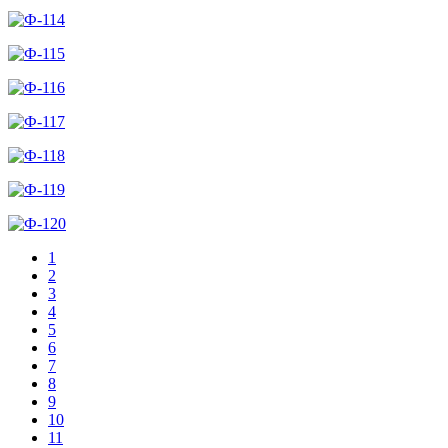
1
2
3
4
5
6
7
8
9
10
11