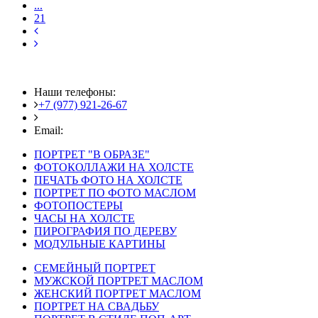
...
21
Наши телефоны:
+7 (977) 921-26-67
+7 (916) 875-35-30
Email:
fotoshedevry@mail.ru
ПОРТРЕТ "В ОБРАЗЕ"
ФОТОКОЛЛАЖИ НА ХОЛСТЕ
ПЕЧАТЬ ФОТО НА ХОЛСТЕ
ПОРТРЕТ ПО ФОТО МАСЛОМ
ФОТОПОСТЕРЫ
ЧАСЫ НА ХОЛСТЕ
ПИРОГРАФИЯ ПО ДЕРЕВУ
МОДУЛЬНЫЕ КАРТИНЫ
СЕМЕЙНЫЙ ПОРТРЕТ
МУЖСКОЙ ПОРТРЕТ МАСЛОМ
ЖЕНСКИЙ ПОРТРЕТ МАСЛОМ
ПОРТРЕТ НА СВАДЬБУ