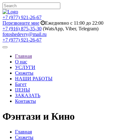
+7 (977) 921-26-67
Перезвоните мне
Ежедневно с 11:00 до 22:00
+7 (916) 875-35-30
(WatsApp, Viber, Telegram)
fotoshedevry@mail.ru
+7 (977) 921-26-67
Toggle
navigation
Главная
О нас
УСЛУГИ
Сюжеты
НАШИ РАБОТЫ
Багет
ЦЕНЫ
ЗАКАЗАТЬ
Контакты
Фэнтази и Кино
Главная
Сюжеты