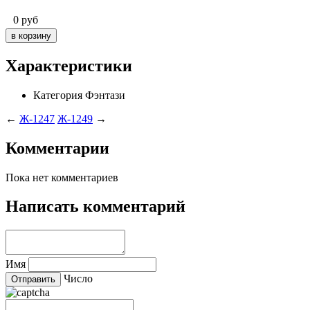
0
руб
Характеристики
Категория
Фэнтази
←
Ж-1247
Ж-1249
→
Комментарии
Пока нет комментариев
Написать комментарий
Имя
Число