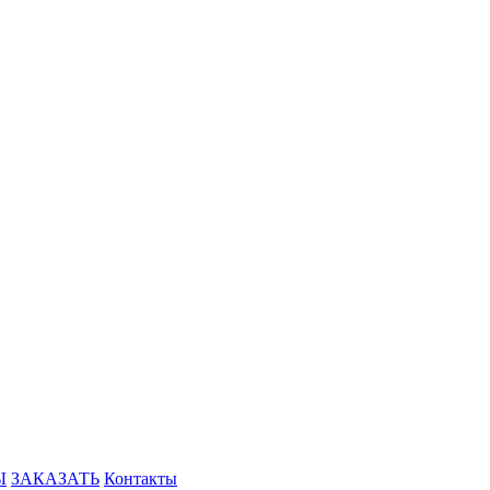
Ы
ЗАКАЗАТЬ
Контакты