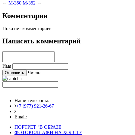
←
M-350
M-352
→
Комментарии
Пока нет комментариев
Написать комментарий
Имя
Число
Наши телефоны:
+7 (977) 921-26-67
+7 (916) 875-35-30
Email:
fotoshedevry@mail.ru
ПОРТРЕТ "В ОБРАЗЕ"
ФОТОКОЛЛАЖИ НА ХОЛСТЕ