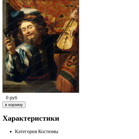
0
руб
Характеристики
Категория
Костюмы