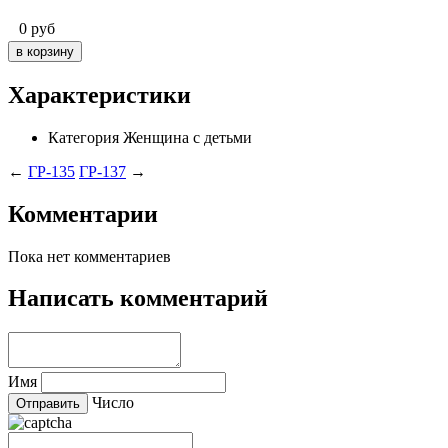
0
руб
Характеристики
Категория
Женщина с детьми
←
ГР-135
ГР-137
→
Комментарии
Пока нет комментариев
Написать комментарий
Имя
Число