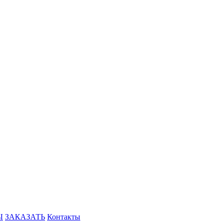
Ы
ЗАКАЗАТЬ
Контакты