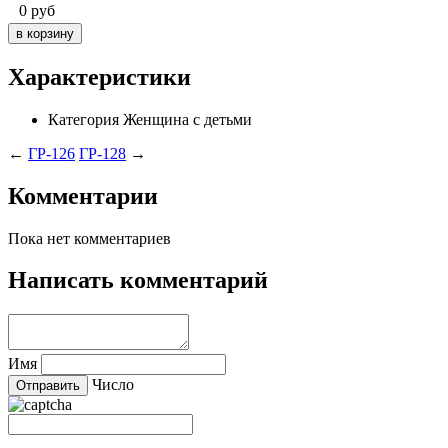
0
руб
Характеристики
Категория
Женщина с детьми
←
ГР-126
ГР-128
→
Комментарии
Пока нет комментариев
Написать комментарий
Имя
Число