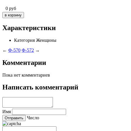
0
руб
Характеристики
Категория
Женщины
←
Ф-570
Ф-572
→
Комментарии
Пока нет комментариев
Написать комментарий
Имя
Число