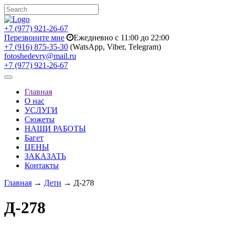
+7 (977) 921-26-67
Перезвоните мне
Ежедневно с 11:00 до 22:00
+7 (916) 875-35-30
(WatsApp, Viber, Telegram)
fotoshedevry@mail.ru
+7 (977) 921-26-67
Toggle
navigation
Главная
О нас
УСЛУГИ
Сюжеты
НАШИ РАБОТЫ
Багет
ЦЕНЫ
ЗАКАЗАТЬ
Контакты
Главная
→
Дети
→ Д-278
Д-278