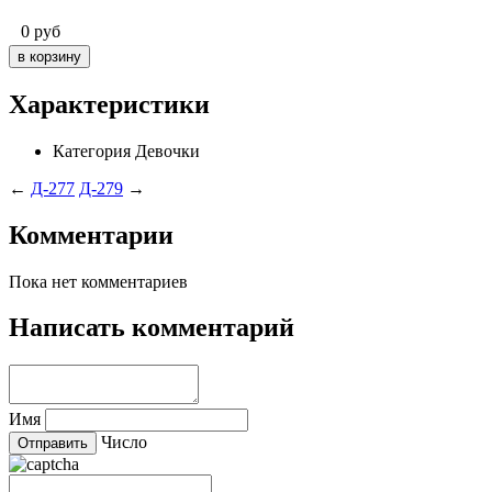
0
руб
Характеристики
Категория
Девочки
←
Д-277
Д-279
→
Комментарии
Пока нет комментариев
Написать комментарий
Имя
Число