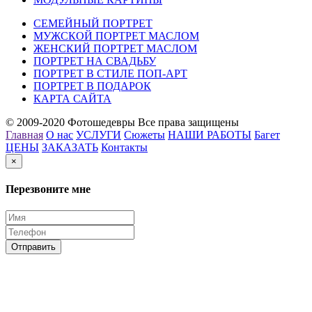
СЕМЕЙНЫЙ ПОРТРЕТ
МУЖСКОЙ ПОРТРЕТ МАСЛОМ
ЖЕНСКИЙ ПОРТРЕТ МАСЛОМ
ПОРТРЕТ НА СВАДЬБУ
ПОРТРЕТ В СТИЛЕ ПОП-АРТ
ПОРТРЕТ В ПОДАРОК
КАРТА САЙТА
© 2009-2020 Фотошедевры Все права защищены
Главная
О нас
УСЛУГИ
Сюжеты
НАШИ РАБОТЫ
Багет
ЦЕНЫ
ЗАКАЗАТЬ
Контакты
×
Перезвоните мне
Отправить