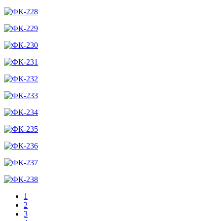
1
2
3