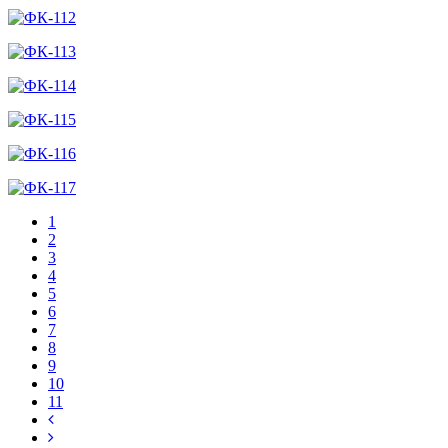
1
2
3
4
5
6
7
8
9
10
11